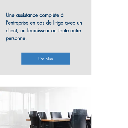
Une assistance complète à
l’entreprise en cas de litige avec un
client, un fournisseur ou toute autre
personne.
Lire plus