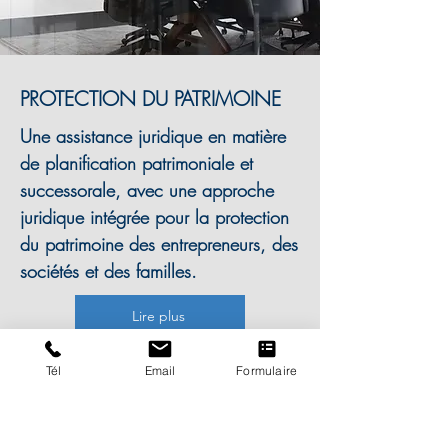
PROTECTION DU PATRIMOINE
Une assistance juridique en matière
de planification patrimoniale et
successorale, avec une approche
juridique intégrée pour la protection
du patrimoine des entrepreneurs, des
sociétés et des familles.
Lire plus
Tél
Email
Formulaire