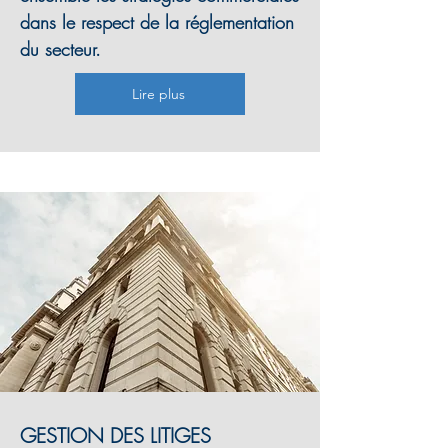
dans le respect de la réglementation
du secteur.
Lire plus
GESTION DES LITIGES