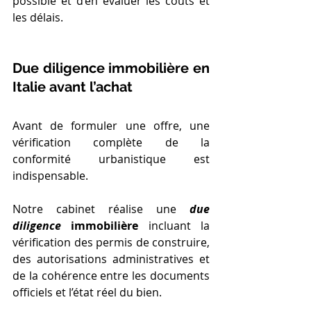
possible et d’en évaluer les coûts et 
les délais.
Due diligence immobilière en 
Italie avant l’achat
Avant de formuler une offre, une 
vérification complète de la 
conformité urbanistique est 
indispensable.
Notre cabinet réalise une 
due 
diligence 
immobilière
 incluant la 
vérification des permis de construire, 
des autorisations administratives et 
de la cohérence entre les documents 
officiels et l’état réel du bien.