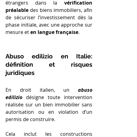
étrangers dans la 
vérification 
préalable
 des biens immobiliers, afin 
de sécuriser l’investissement dès la 
phase initiale, 
avec une approche sur 
mesure et 
en langue française
.
Abuso edilizio en Italie: 
définition et risques 
juridiques
En droit italien, un 
abuso 
edilizio
 désigne toute intervention 
réalisée sur un bien immobilier sans 
autorisation ou en violation d’un 
permis de construire.
Cela inclut les constructions 