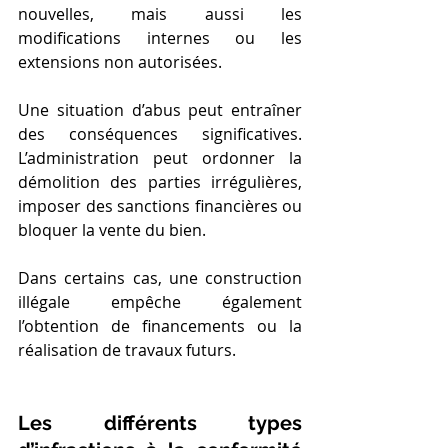
nouvelles, mais aussi les 
modifications internes ou les 
extensions non autorisées.
Une situation d’abus peut entraîner 
des conséquences significatives. 
L’administration peut ordonner la 
démolition des parties irrégulières, 
imposer des sanctions financières ou 
bloquer la vente du bien.
Dans certains cas, une construction 
illégale empêche également 
l’obtention de financements ou la 
réalisation de travaux futurs.
Les différents types 