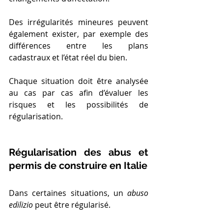
Des irrégularités mineures peuvent 
également exister, par exemple des 
différences entre les plans 
cadastraux et l’état réel du bien.
Chaque situation doit être analysée 
au cas par cas afin d’évaluer les 
risques et les possibilités de 
régularisation.
Régularisation des abus et 
permis de construire en Italie
Dans certaines situations, un 
abuso 
edilizio 
peut être régularisé.