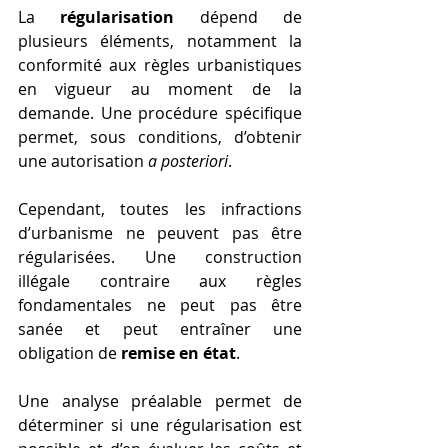
La 
régularisation 
dépend de 
plusieurs éléments, notamment la 
conformité aux règles urbanistiques 
en vigueur au moment de la 
demande. Une procédure spécifique 
permet, sous conditions, d’obtenir 
une autorisation 
a posteriori
.
Cependant, toutes les infractions 
d’urbanisme ne peuvent pas être 
régularisées. Une construction 
illégale contraire aux règles 
fondamentales ne peut pas être 
sanée et peut entraîner une 
obligation de 
remise en état
.
Une analyse préalable permet de 
déterminer si une régularisation est 