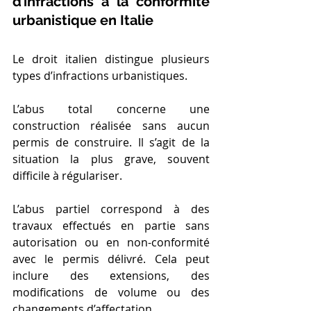
d’infractions à la conformité 
urbanistique en Italie
Le droit italien distingue plusieurs 
types d’infractions urbanistiques.
L’abus total concerne une 
construction réalisée sans aucun 
permis de construire. Il s’agit de la 
situation la plus grave, souvent 
difficile à régulariser.
L’abus partiel correspond à des 
travaux effectués en partie sans 
autorisation ou en non-conformité 
avec le permis délivré. Cela peut 
inclure des extensions, des 
modifications de volume ou des 
changements d’affectation.