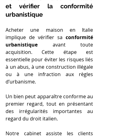
et vérifier la conformité 
urbanistique
Acheter une maison en Italie 
implique de vérifier sa 
conformité 
urbanistique
 avant toute 
acquisition. Cette étape est 
essentielle pour éviter les risques liés 
à un abus, à une construction illégale 
ou à une infraction aux règles 
d’urbanisme.
Un bien peut apparaître conforme au 
premier regard, tout en présentant 
des irrégularités importantes au 
regard du droit italien.
Notre cabinet assiste les clients 