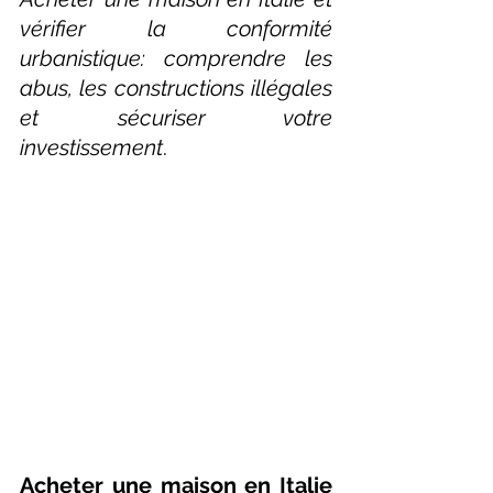
vérifier la conformité 
urbanistique: comprendre les 
abus, les constructions illégales 
et sécuriser votre 
investissement
.
Acheter une maison en Italie 